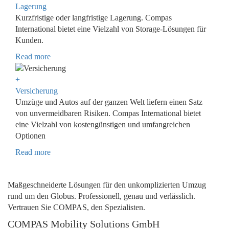
Lagerung
Kurzfristige oder langfristige Lagerung. Compas
International bietet eine Vielzahl von Storage-Lösungen für
Kunden.
Read more
+
Versicherung
Umzüge und Autos auf der ganzen Welt liefern einen Satz
von unvermeidbaren Risiken. Compas International bietet
eine Vielzahl von kostengünstigen und umfangreichen
Optionen
Read more
Maßgeschneiderte Lösungen für den unkomplizierten Umzug
rund um den Globus. Professionell, genau und verlässlich.
Vertrauen Sie COMPAS, den Spezialisten.
COMPAS Mobility Solutions GmbH