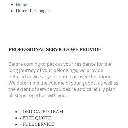
Home
Unsere Leistungen
PROFESSIONAL SERVICES WE PROVIDE
Before coming to pack at your residence for the
long journey of your belongings, we provide
detailed advice at your home or over the phone.
We determine the volume of your goods, as well as
the extent of service you desire and carefully plan
all steps together with you.
- DEDICATED TEAM
- FREE QUOTE
- FULL SERVICE