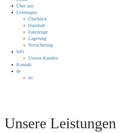
Über uns
Leistungen
Überblick
Haushalt
Fahrzeuge
Lagerung
Versicherung
Info
Unsere Kunden
Kontakt
de
en
Unsere Leistungen