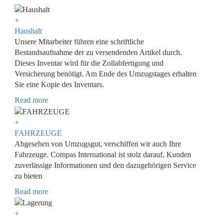
+
Haushalt
Unsere Mitarbeiter führen eine schriftliche
Bestandsaufnahme der zu versendenden Artikel durch.
Dieses Inventar wird für die Zollabfertigung und
Versicherung benötigt. Am Ende des Umzugstages erhalten
Sie eine Kopie des Inventars.
Read more
+
FAHRZEUGE
Abgesehen von Umzugsgut, verschiffen wir auch Ihre
Fahrzeuge. Compas International ist stolz darauf, Kunden
zuverlässige Informationen und den dazugehörigen Service
zu bieten
Read more
+